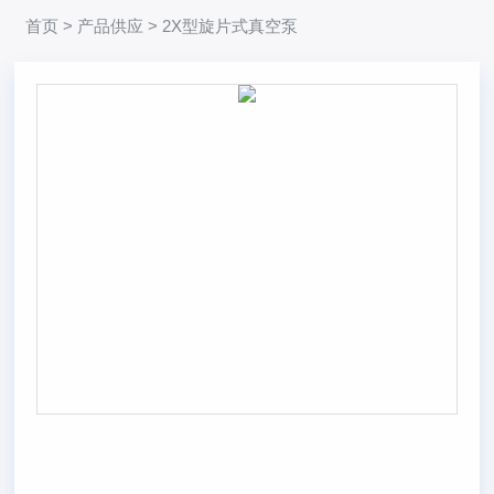
首页
>
产品供应
> 2X型旋片式真空泵