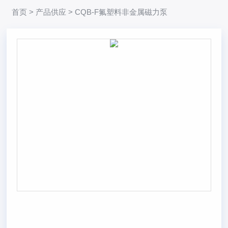
首页
>
产品供应
> CQB-F氟塑料非金属磁力泵