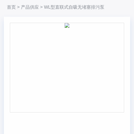
首页
>
产品供应
> WL型直联式自吸无堵塞排污泵