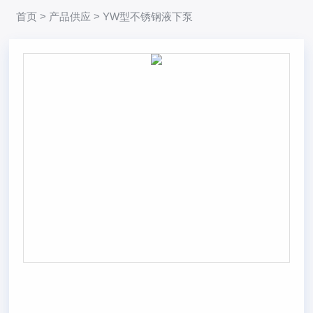
首页
>
产品供应
> YW型不锈钢液下泵