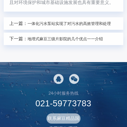
且对环境保护和城市基础设施发展也具有重要意义。
上一篇：
一体化污水泵站实现了对污水的高效管理和处理
下一篇：
地埋式麻豆三级片影院的几个优点一一介绍
24小时服务热线
021-59773783
联系麻豆精品国