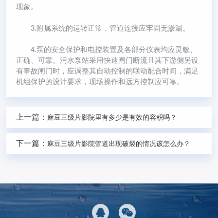
现象。
3.附属系统的运转正常，管道连接应牢固无渗漏。
4.泵的安全保护和电控装置及各部分仪表均应灵敏、
正确、可靠。污水泵站采用快速闸门断流且其下游侧另设
有事故闸门时，应调整其自动控制的联动配合时间，满足
机组保护的设计要求，现场操作和远方控制应可靠。
上一篇：
麻豆三级片影院里有多少是有效的容积吗？
下一篇：
麻豆三级片影院管道出现破裂的情况该怎么办？