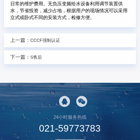
日常的维护费用。无负压变频给水设备利用调节装置供
水，节省投资，减少占地，根据用户的现场情况可以采用
立式或卧式不同的安装方式，检修方便。
上一篇：
CCCF强制认证
下一篇：
S售后
24小时服务热线
021-59773783